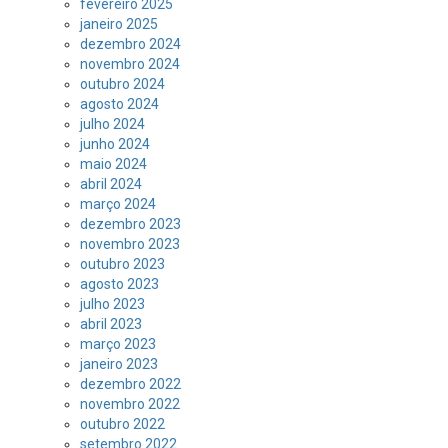
fevereiro 2025
janeiro 2025
dezembro 2024
novembro 2024
outubro 2024
agosto 2024
julho 2024
junho 2024
maio 2024
abril 2024
março 2024
dezembro 2023
novembro 2023
outubro 2023
agosto 2023
julho 2023
abril 2023
março 2023
janeiro 2023
dezembro 2022
novembro 2022
outubro 2022
setembro 2022