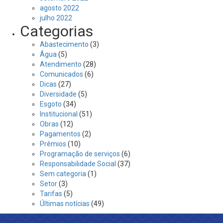
agosto 2022
julho 2022
Categorias
Abastecimento
(3)
Água
(5)
Atendimento
(28)
Comunicados
(6)
Dicas
(27)
Diversidade
(5)
Esgoto
(34)
Institucional
(51)
Obras
(12)
Pagamentos
(2)
Prêmios
(10)
Programação de serviços
(6)
Responsabilidade Social
(37)
Sem categoria
(1)
Setor
(3)
Tarifas
(5)
Últimas notícias
(49)