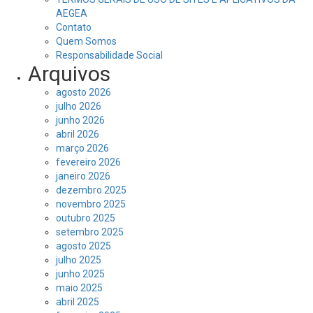
AEGEA
Contato
Quem Somos
Responsabilidade Social
Arquivos
agosto 2026
julho 2026
junho 2026
abril 2026
março 2026
fevereiro 2026
janeiro 2026
dezembro 2025
novembro 2025
outubro 2025
setembro 2025
agosto 2025
julho 2025
junho 2025
maio 2025
abril 2025