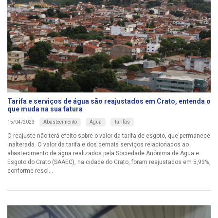
Tarifa e serviços de água são reajustados em Crato, entenda o
que muda na sua fatura
Abastecimento
Água
Tarifas
15/04/2023
O reajuste não terá efeito sobre o valor da tarifa de esgoto, que permanece
inalterada. O valor da tarifa e dos demais serviços relacionados ao
abastecimento de água realizados pela Sociedade Anônima de Água e
Esgoto do Crato (SAAEC), na cidade do Crato, foram reajustados em 5,93%,
conforme resol...