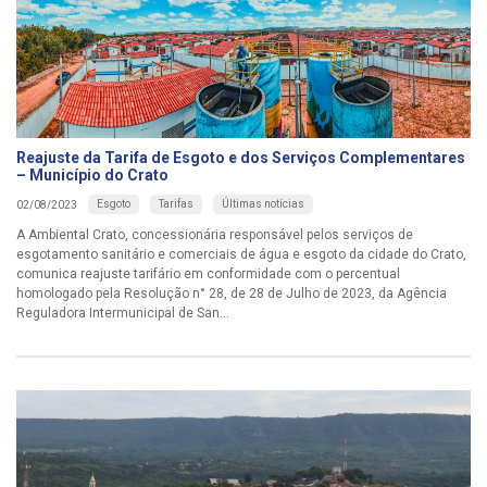
Reajuste da Tarifa de Esgoto e dos Serviços Complementares
– Município do Crato
Esgoto
Tarifas
Últimas notícias
02/08/2023
A Ambiental Crato, concessionária responsável pelos serviços de
esgotamento sanitário e comerciais de água e esgoto da cidade do Crato,
comunica reajuste tarifário em conformidade com o percentual
homologado pela Resolução n° 28, de 28 de Julho de 2023, da Agência
Reguladora Intermunicipal de San...