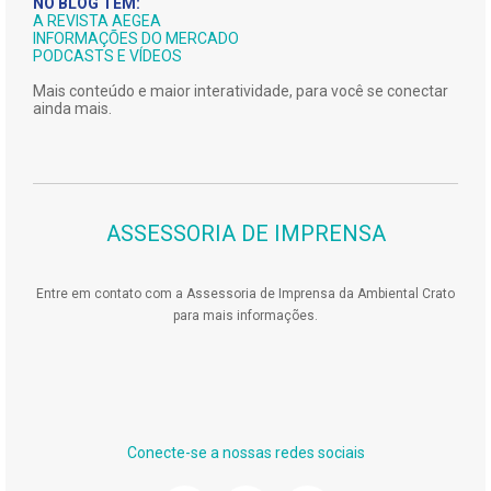
NO BLOG TEM:
A REVISTA AEGEA
INFORMAÇÕES DO MERCADO
PODCASTS E VÍDEOS
Mais conteúdo e maior interatividade, para você se conectar
ainda mais.
ASSESSORIA DE IMPRENSA
Entre em contato com a Assessoria de Imprensa da Ambiental Crato
para mais informações.
Conecte-se a nossas redes sociais