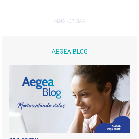
MAIS NOTÍCIAS
AEGEA BLOG