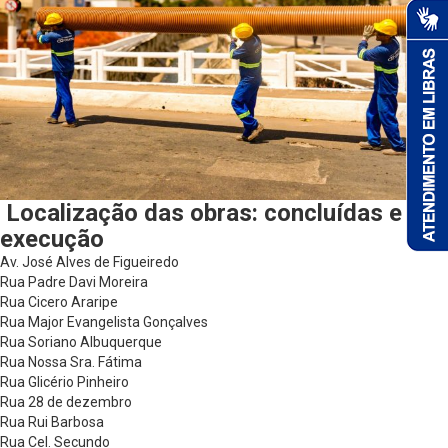
Localização das obras: concluídas e em
execução
Av. José Alves de Figueiredo
Rua Padre Davi Moreira
Rua Cicero Araripe
Rua Major Evangelista Gonçalves
Rua Soriano Albuquerque
Rua Nossa Sra. Fátima
Rua Glicério Pinheiro
Rua 28 de dezembro
Rua Rui Barbosa
Rua Cel. Secundo