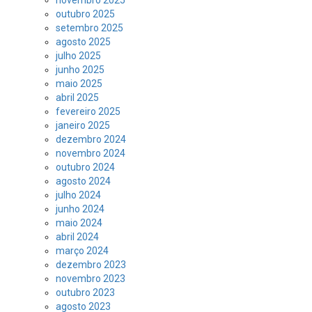
outubro 2025
setembro 2025
agosto 2025
julho 2025
junho 2025
maio 2025
abril 2025
fevereiro 2025
janeiro 2025
dezembro 2024
novembro 2024
outubro 2024
agosto 2024
julho 2024
junho 2024
maio 2024
abril 2024
março 2024
dezembro 2023
novembro 2023
outubro 2023
agosto 2023