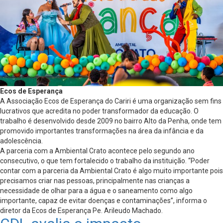
Ecos de Esperança
A Associação Ecos de Esperança do Cariri é uma organização sem fins
lucrativos que acredita no poder transformador da educação. O
trabalho é desenvolvido desde 2009 no bairro Alto da Penha, onde tem
promovido importantes transformações na área da infância e da
adolescência.
A parceria com a Ambiental Crato acontece pelo segundo ano
consecutivo, o que tem fortalecido o trabalho da instituição. “Poder
contar com a parceria da Ambiental Crato é algo muito importante pois
precisamos criar nas pessoas, principalmente nas crianças a
necessidade de olhar para a água e o saneamento como algo
importante, capaz de evitar doenças e contaminações”, informa o
diretor da Ecos de Esperança Pe. Arileudo Machado.