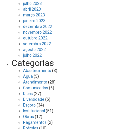
julho 2023
abril 2023
março 2023
janeiro 2023
dezembro 2022
novembro 2022
outubro 2022
setembro 2022
agosto 2022
julho 2022
Categorias
Abastecimento
(3)
Água
(5)
Atendimento
(28)
Comunicados
(6)
Dicas
(27)
Diversidade
(5)
Esgoto
(34)
Institucional
(51)
Obras
(12)
Pagamentos
(2)
Prêmios
(10)