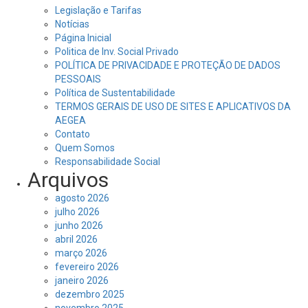
Legislação e Tarifas
Notícias
Página Inicial
Politica de Inv. Social Privado
POLÍTICA DE PRIVACIDADE E PROTEÇÃO DE DADOS
PESSOAIS
Política de Sustentabilidade
TERMOS GERAIS DE USO DE SITES E APLICATIVOS DA
AEGEA
Contato
Quem Somos
Responsabilidade Social
Arquivos
agosto 2026
julho 2026
junho 2026
abril 2026
março 2026
fevereiro 2026
janeiro 2026
dezembro 2025
novembro 2025