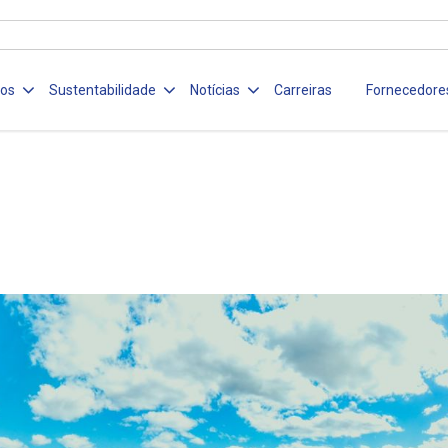
ços
Sustentabilidade
Notícias
Carreiras
Fornecedore