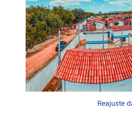
Reajuste d