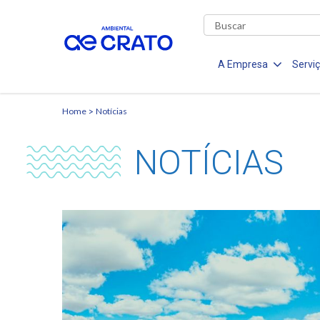
A Empresa
Servi
Home
Notícias
NOTÍCIAS