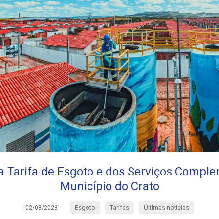
a Tarifa de Esgoto e dos Serviços Compl
Município do Crato
Esgoto
Tarifas
Últimas notícias
02/08/2023