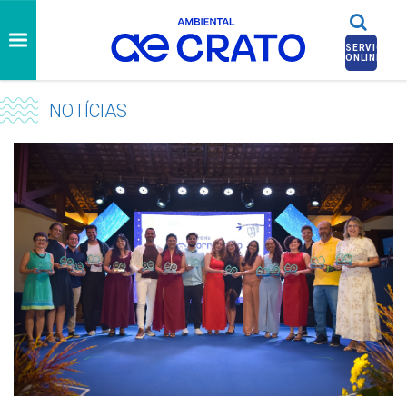
SERVIÇOS
ONLINE
NOTÍCIAS