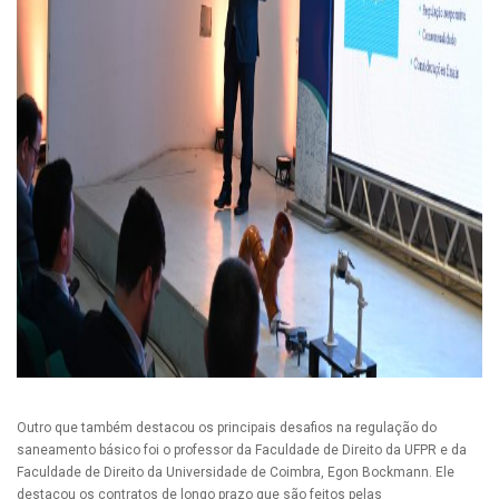
Outro que também destacou os principais desafios na regulação do
saneamento básico foi o professor da Faculdade de Direito da UFPR e da
Faculdade de Direito da Universidade de Coimbra, Egon Bockmann. Ele
destacou os contratos de longo prazo que são feitos pelas