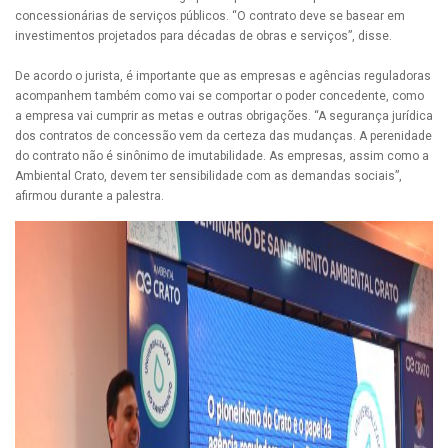
concessionárias de serviços públicos. “O contrato deve se basear em
investimentos projetados para décadas de obras e serviços”, disse.
De acordo o jurista, é importante que as empresas e agências reguladoras
acompanhem também como vai se comportar o poder concedente, como
a empresa vai cumprir as metas e outras obrigações. “A segurança jurídica
dos contratos de concessão vem da certeza das mudanças. A perenidade
do contrato não é sinônimo de imutabilidade. As empresas, assim como a
Ambiental Crato, devem ter sensibilidade com as demandas sociais”,
afirmou durante a palestra.