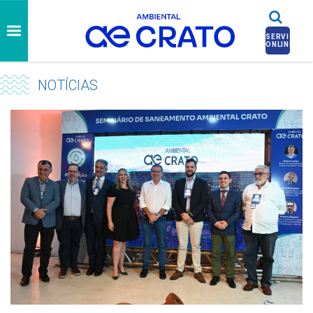
SERVIÇOS
ONLINE
NOTÍCIAS