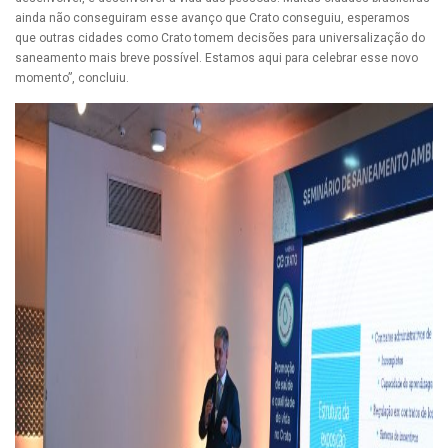
ainda não conseguiram esse avanço que Crato conseguiu, esperamos
que outras cidades como Crato tomem decisões para universalização do
saneamento mais breve possível. Estamos aqui para celebrar esse novo
momento”, concluiu.